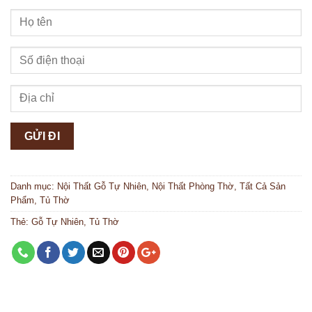
Danh mục:
Nội Thất Gỗ Tự Nhiên
,
Nội Thất Phòng Thờ
,
Tất Cả Sản
Phẩm
,
Tủ Thờ
Thẻ:
Gỗ Tự Nhiên
,
Tủ Thờ