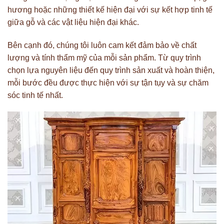
hương hoặc những thiết kế hiện đại với sự kết hợp tinh tế
giữa gỗ và các vật liệu hiện đại khác.
Bên cạnh đó, chúng tôi luôn cam kết đảm bảo về chất
lượng và tính thẩm mỹ của mỗi sản phẩm. Từ quy trình
chọn lựa nguyên liệu đến quy trình sản xuất và hoàn thiện,
mỗi bước đều được thực hiện với sự tận tụy và sự chăm
sóc tinh tế nhất.