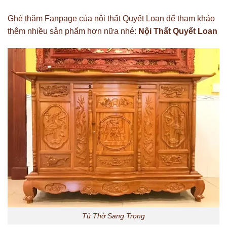
Ghé thăm Fanpage của nội thất Quyết Loan để tham khảo
thêm nhiều sản phẩm hơn nữa nhé:
Nội Thất Quyết Loan
Tủ Thờ Sang Trọng