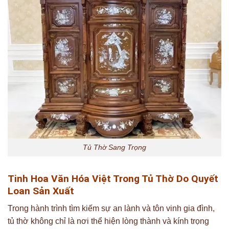
Tủ Thờ Sang Trọng
Tinh Hoa Văn Hóa Việt Trong Tủ Thờ Do Quyết
Loan Sản Xuất
Trong hành trình tìm kiếm sự an lành và tôn vinh gia đình,
tủ thờ không chỉ là nơi thể hiện lòng thành và kính trọng