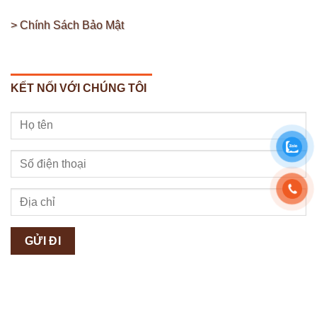
> Chính Sách Bảo Mật
KẾT NỐI VỚI CHÚNG TÔI