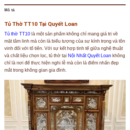
Mô tả
Tủ Thờ TT10 Tại Quyết Loan
Tủ thờ TT10
là một sản phẩm không chỉ mang giá trị về
mặt tâm linh mà còn là biểu tượng của sự kính trọng và tôn
vinh đối với tổ tiên. Với sự kết hợp tinh tế giữa nghệ thuật
và chất liệu chọn lọc, tủ thờ tại
Nội Nhất Quyết Loan
không
chỉ là nơi để thực hiện nghi lễ mà còn là điểm nhấn đẹp
mắt trong không gian gia đình.