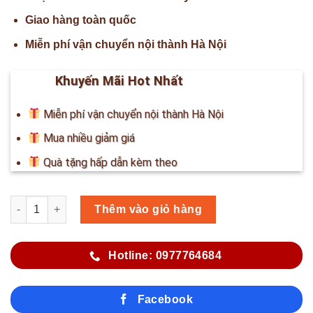
Giao hàng toàn quốc
Miễn phí vận chuyển nội thành Hà Nội
Khuyến Mãi Hot Nhất
Miễn phí vận chuyển nội thành Hà Nội
Mua nhiều giảm giá
Quà tặng hấp dẫn kèm theo
Số lượng
Thêm vào giỏ hàng
Hotline: 0977764684
Facebook