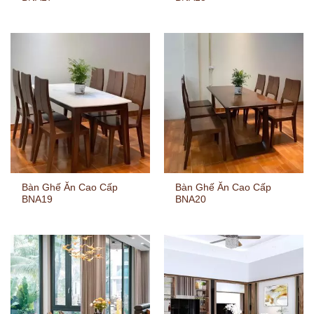
Bàn Ghế Ăn Cao Cấp
Bàn Ghế Ăn Cao Cấp
BNA19
BNA20