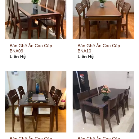
Bàn Ghế Ăn Cao Cấp
Bàn Ghế Ăn Cao Cấp
BNA09
BNA10
Liên Hệ
Liên Hệ
Bàn Ghế Ăn Cao Cấp
Bàn Ghế Ăn Cao Cấp