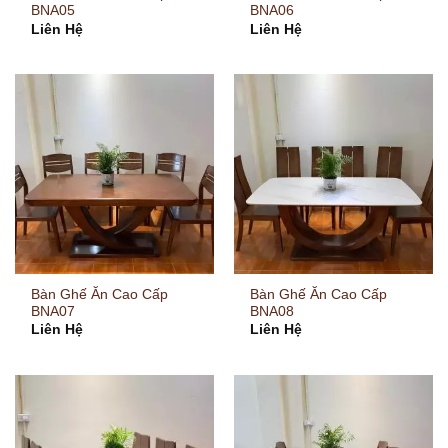
BNA05
BNA06
Liên Hệ
Liên Hệ
Bàn Ghế Ăn Cao Cấp
Bàn Ghế Ăn Cao Cấp
BNA07
BNA08
Liên Hệ
Liên Hệ