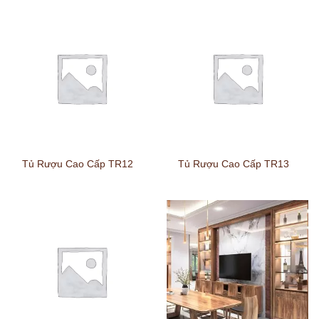
Tủ Rượu Cao Cấp TR12
Tủ Rượu Cao Cấp TR13