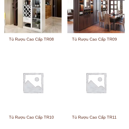
Tủ Rượu Cao Cấp TR08
Tủ Rượu Cao Cấp TR09
Tủ Rượu Cao Cấp TR10
Tủ Rượu Cao Cấp TR11