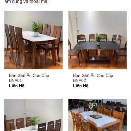
ấm cúng và thoải mái
Bàn Ghế Ăn Cao Cấp
Bàn Ghế Ăn Cao Cấp
BNA01
BNA02
Liên Hệ
Liên Hệ