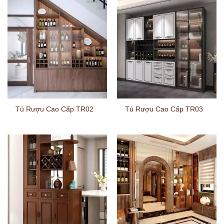
Tủ Rượu Cao Cấp TR02
Tủ Rượu Cao Cấp TR03