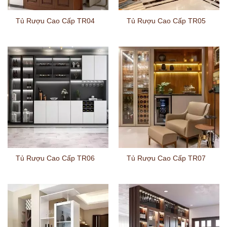
Tủ Rượu Cao Cấp TR04
Tủ Rượu Cao Cấp TR05
Tủ Rượu Cao Cấp TR06
Tủ Rượu Cao Cấp TR07