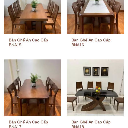
Bàn Ghế Ăn Cao Cấp
Bàn Ghế Ăn Cao Cấp
BNA15
BNA16
Bàn Ghế Ăn Cao Cấp
Bàn Ghế Ăn Cao Cấp
BNA17
BNA18