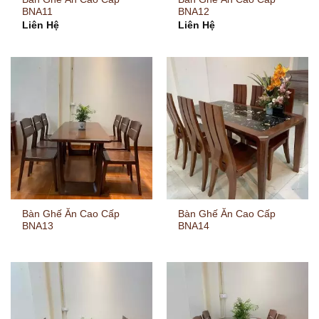
BNA11
BNA12
Liên Hệ
Liên Hệ
Bàn Ghế Ăn Cao Cấp
Bàn Ghế Ăn Cao Cấp
BNA13
BNA14