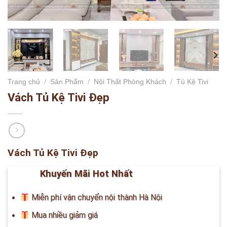
Trang chủ
/
Sản Phẩm
/
Nội Thất Phòng Khách
/
Tủ Kệ Tivi
Vách Tủ Kệ Tivi Đẹp
Vách Tủ Kệ Tivi Đẹp
Khuyến Mãi Hot Nhất
Miễn phí vận chuyển nội thành Hà Nội
Mua nhiều giảm giá