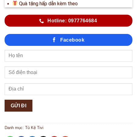
Quà tặng hấp dẫn kèm theo
Hotline: 0977764684
Facebook
Danh mục:
Tủ Kệ Tivi