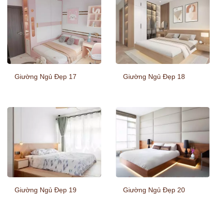
Giường Ngủ Đẹp 17
Giường Ngủ Đẹp 18
Giường Ngủ Đẹp 19
Giường Ngủ Đẹp 20