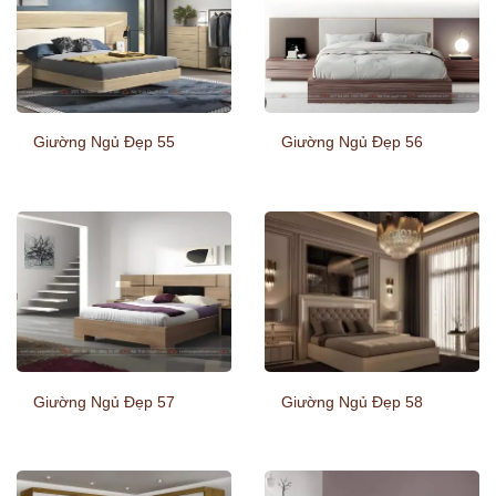
Giường Ngủ Đẹp 55
Giường Ngủ Đẹp 56
Giường Ngủ Đẹp 57
Giường Ngủ Đẹp 58