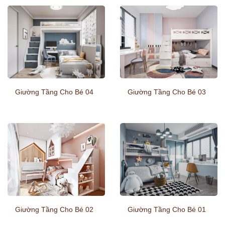
Giường Tầng Cho Bé 04
Giường Tầng Cho Bé 03
Giường Tầng Cho Bé 02
Giường Tầng Cho Bé 01