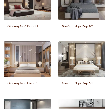
Giường Ngủ Đẹp 51
Giường Ngủ Đẹp 52
Giường Ngủ Đẹp 53
Giường Ngủ Đẹp 54