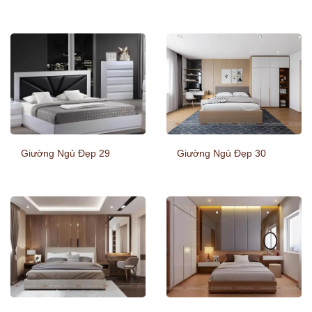
Giường Ngủ Đẹp 29
Giường Ngủ Đẹp 30