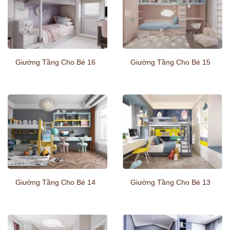
Giường Tầng Cho Bé 16
Giường Tầng Cho Bé 15
Giường Tầng Cho Bé 14
Giường Tầng Cho Bé 13