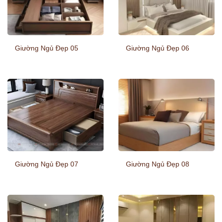
Giường Ngủ Đẹp 05
Giường Ngủ Đẹp 06
Giường Ngủ Đẹp 07
Giường Ngủ Đẹp 08