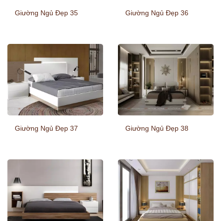
Giường Ngủ Đẹp 35
Giường Ngủ Đẹp 36
Giường Ngủ Đẹp 37
Giường Ngủ Đẹp 38