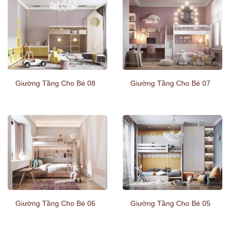
Giường Tầng Cho Bé 08
Giường Tầng Cho Bé 07
Giường Tầng Cho Bé 06
Giường Tầng Cho Bé 05