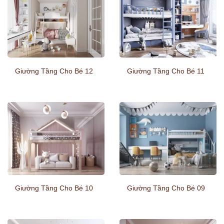
Giường Tầng Cho Bé 12
Giường Tầng Cho Bé 11
Giường Tầng Cho Bé 10
Giường Tầng Cho Bé 09