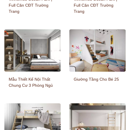
Full Căn CĐT Trường
Full Căn CĐT Trường
Trang
Trang
Mẫu Thiết Kế Nội Thất
Giường Tầng Cho Bé 25
Chung Cư 3 Phòng Ngủ