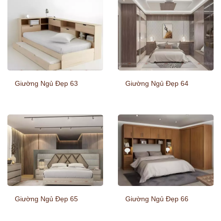
Giường Ngủ Đẹp 63
Giường Ngủ Đẹp 64
Giường Ngủ Đẹp 65
Giường Ngủ Đẹp 66