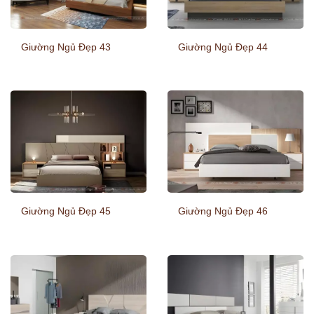
Giường Ngủ Đẹp 43
Giường Ngủ Đẹp 44
Giường Ngủ Đẹp 45
Giường Ngủ Đẹp 46