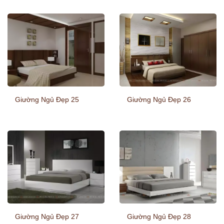
Giường Ngủ Đẹp 25
Giường Ngủ Đẹp 26
Giường Ngủ Đẹp 27
Giường Ngủ Đẹp 28