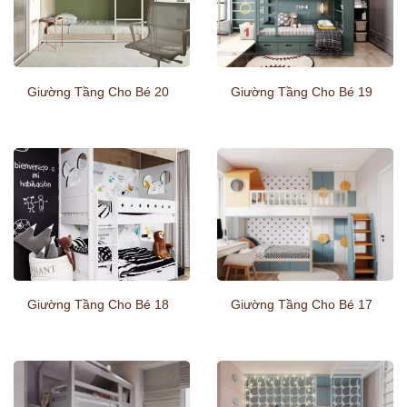
Giường Tầng Cho Bé 20
Giường Tầng Cho Bé 19
Giường Tầng Cho Bé 18
Giường Tầng Cho Bé 17