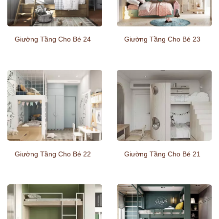
Giường Tầng Cho Bé 24
Giường Tầng Cho Bé 23
Giường Tầng Cho Bé 22
Giường Tầng Cho Bé 21