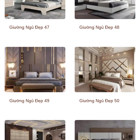
Giường Ngủ Đẹp 47
Giường Ngủ Đẹp 48
Giường Ngủ Đẹp 49
Giường Ngủ Đẹp 50