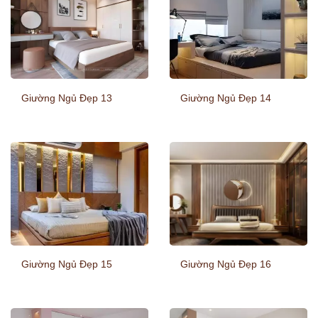
Giường Ngủ Đẹp 13
Giường Ngủ Đẹp 14
Giường Ngủ Đẹp 15
Giường Ngủ Đẹp 16