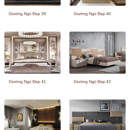
Giường Ngủ Đẹp 39
Giường Ngủ Đẹp 40
Giường Ngủ Đẹp 41
Giường Ngủ Đẹp 42