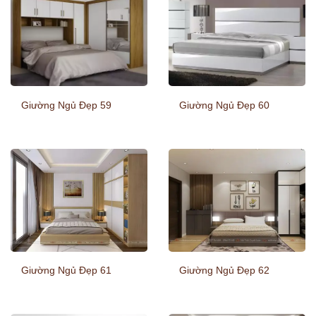
Giường Ngủ Đẹp 59
Giường Ngủ Đẹp 60
Giường Ngủ Đẹp 61
Giường Ngủ Đẹp 62