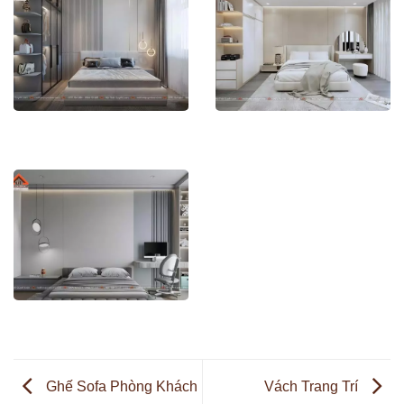
Ghế Sofa Phòng Khách
Vách Trang Trí