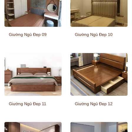
Giường Ngủ Đẹp 09
Giường Ngủ Đẹp 10
Giường Ngủ Đẹp 11
Giường Ngủ Đẹp 12