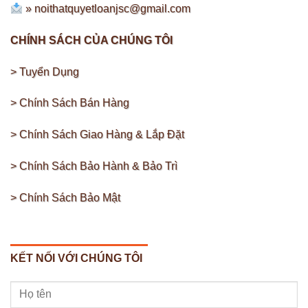
»
noithatquyetloanjsc@gmail.com
CHÍNH SÁCH CỦA CHÚNG TÔI
> Tuyển Dụng
> Chính Sách Bán Hàng
> Chính Sách Giao Hàng & Lắp Đặt
> Chính Sách Bảo Hành & Bảo Trì
> Chính Sách Bảo Mật
KẾT NỐI VỚI CHÚNG TÔI