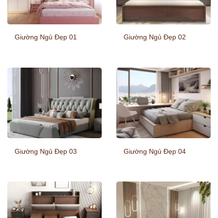
Giường Ngủ Đẹp 01
Giường Ngủ Đẹp 02
Giường Ngủ Đẹp 03
Giường Ngủ Đẹp 04