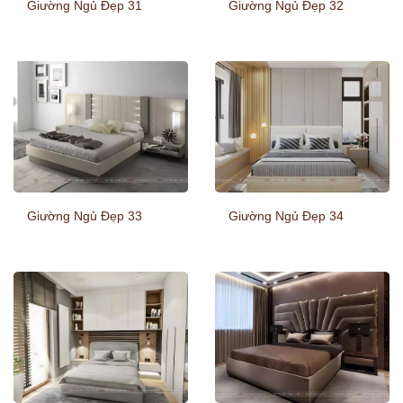
Giường Ngủ Đẹp 31
Giường Ngủ Đẹp 32
Giường Ngủ Đẹp 33
Giường Ngủ Đẹp 34