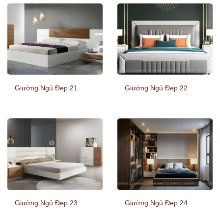
Giường Ngủ Đẹp 21
Giường Ngủ Đẹp 22
Giường Ngủ Đẹp 23
Giường Ngủ Đẹp 24