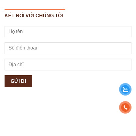
KẾT NỐI VỚI CHÚNG TÔI