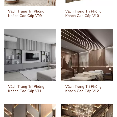
Vách Trang Trí Phòng
Vách Trang Trí Phòng
Khách Cao Cấp V09
Khách Cao Cấp V10
Vách Trang Trí Phòng
Vách Trang Trí Phòng
Khách Cao Cấp V11
Khách Cao Cấp V12