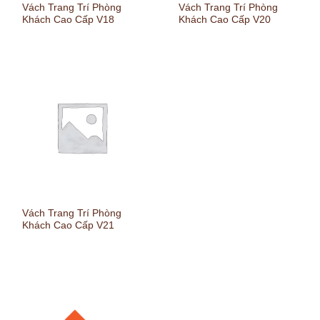
Vách Trang Trí Phòng
Vách Trang Trí Phòng
Khách Cao Cấp V18
Khách Cao Cấp V20
Vách Trang Trí Phòng
Khách Cao Cấp V21