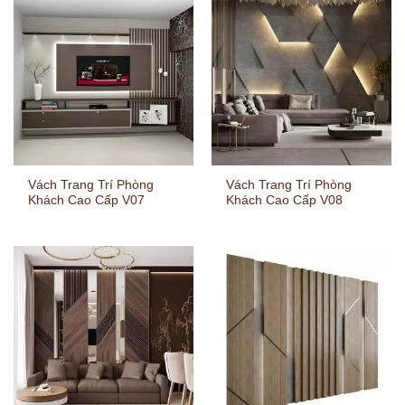
Vách Trang Trí Phòng
Vách Trang Trí Phòng
Khách Cao Cấp V07
Khách Cao Cấp V08