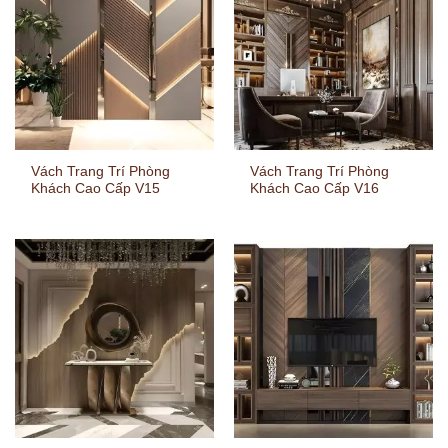
Vách Trang Trí Phòng
Vách Trang Trí Phòng
Khách Cao Cấp V15
Khách Cao Cấp V16