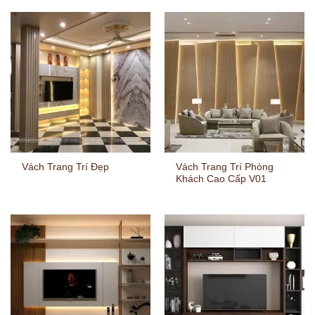
Vách Trang Trí Phòng
Vách Trang Trí Đẹp
Khách Cao Cấp V01