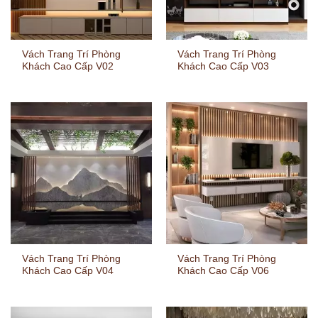
Vách Trang Trí Phòng
Vách Trang Trí Phòng
Khách Cao Cấp V02
Khách Cao Cấp V03
Vách Trang Trí Phòng
Vách Trang Trí Phòng
Khách Cao Cấp V04
Khách Cao Cấp V06