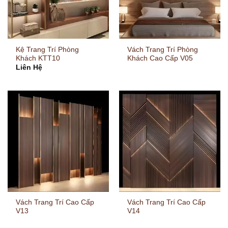
Kệ Trang Trí Phòng
Vách Trang Trí Phòng
Khách KTT10
Khách Cao Cấp V05
Liên Hệ
Vách Trang Trí Cao Cấp
Vách Trang Trí Cao Cấp
V13
V14