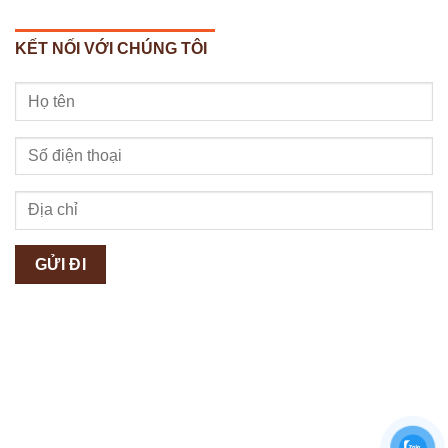
KẾT NỐI VỚI CHÚNG TÔI