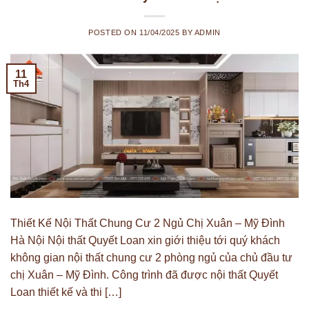
POSTED ON
11/04/2025
BY
ADMIN
11
Th4
Thiết Kế Nội Thất Chung Cư 2 Ngủ Chị Xuân – Mỹ Đình
Hà Nội Nội thất Quyết Loan xin giới thiệu tới quý khách
không gian nội thất chung cư 2 phòng ngủ của chủ đầu tư
chị Xuân – Mỹ Đình. Công trình đã được nội thất Quyết
Loan thiết kế và thi […]