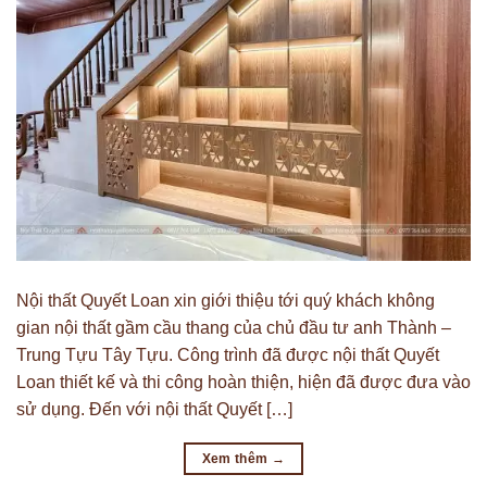
Nội thất Quyết Loan xin giới thiệu tới quý khách không
gian nội thất gầm cầu thang của chủ đầu tư anh Thành –
Trung Tựu Tây Tựu. Công trình đã được nội thất Quyết
Loan thiết kế và thi công hoàn thiện, hiện đã được đưa vào
sử dụng. Đến với nội thất Quyết […]
Xem thêm
→