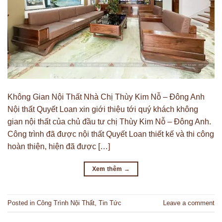
Không Gian Nội Thất Nhà Chị Thùy Kim Nỗ – Đông Anh
Nội thất Quyết Loan xin giới thiệu tới quý khách không
gian nội thất của chủ đầu tư chị Thùy Kim Nỗ – Đông Anh.
Công trình đã được nội thất Quyết Loan thiết kế và thi công
hoàn thiện, hiện đã được […]
Xem thêm
→
Posted in
Công Trình Nội Thất
,
Tin Tức
Leave a comment