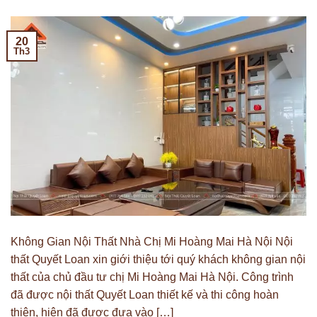
20
Th3
Không Gian Nội Thất Nhà Chị Mi Hoàng Mai Hà Nội Nội
thất Quyết Loan xin giới thiệu tới quý khách không gian nội
thất của chủ đầu tư chị Mi Hoàng Mai Hà Nội. Công trình
đã được nội thất Quyết Loan thiết kế và thi công hoàn
thiện, hiện đã được đưa vào […]