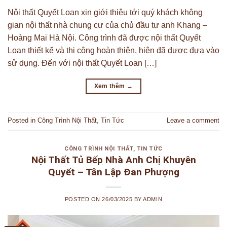
Nội thất Quyết Loan xin giới thiệu tới quý khách không
gian nội thất nhà chung cư của chủ đầu tư anh Khang –
Hoàng Mai Hà Nội. Công trình đã được nội thất Quyết
Loan thiết kế và thi công hoàn thiện, hiện đã được đưa vào
sử dụng. Đến với nội thất Quyết Loan […]
Xem thêm
→
Posted in
Công Trình Nội Thất
,
Tin Tức
Leave a comment
CÔNG TRÌNH NỘI THẤT
,
TIN TỨC
Nội Thất Tủ Bếp Nhà Anh Chị Khuyên
Quyết – Tân Lập Đan Phượng
POSTED ON
26/03/2025
BY
ADMIN