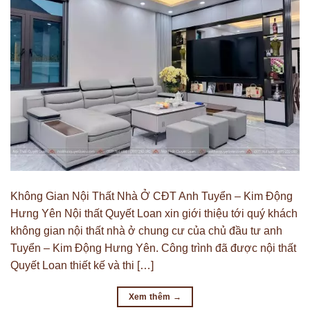
Không Gian Nội Thất Nhà Ở CĐT Anh Tuyển – Kim Động
Hưng Yên Nội thất Quyết Loan xin giới thiệu tới quý khách
không gian nội thất nhà ở chung cư của chủ đầu tư anh
Tuyển – Kim Động Hưng Yên. Công trình đã được nội thất
Quyết Loan thiết kế và thi […]
Xem thêm
→