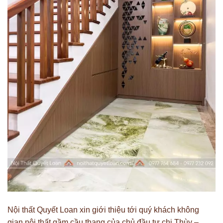
Nội thất Quyết Loan xin giới thiệu tới quý khách không
gian nội thất gầm cầu thang của chủ đầu tư chị Thùy –