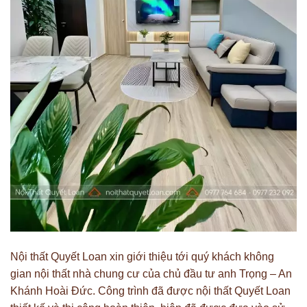
Nội thất Quyết Loan xin giới thiệu tới quý khách không
gian nội thất nhà chung cư của chủ đầu tư anh Trọng – An
Khánh Hoài Đức. Công trình đã được nội thất Quyết Loan