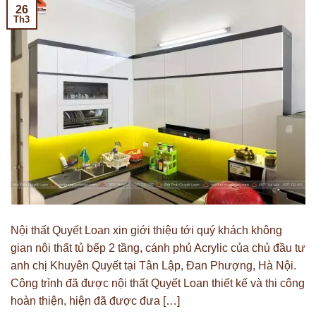
26
Th3
Nội thất Quyết Loan xin giới thiệu tới quý khách không
gian nội thất tủ bếp 2 tầng, cánh phủ Acrylic của chủ đầu tư
anh chị Khuyên Quyết tại Tân Lập, Đan Phượng, Hà Nội.
Công trình đã được nội thất Quyết Loan thiết kế và thi công
hoàn thiện, hiện đã được đưa […]