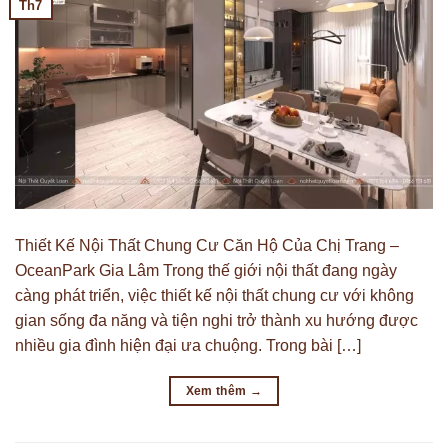
Th7
Thiết Kế Nội Thất Chung Cư Căn Hộ Của Chị Trang –
OceanPark Gia Lâm Trong thế giới nội thất đang ngày
càng phát triển, việc thiết kế nội thất chung cư với không
gian sống đa năng và tiện nghi trở thành xu hướng được
nhiều gia đình hiện đại ưa chuộng. Trong bài […]
Xem thêm
→