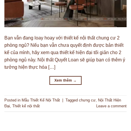
Bạn vẫn đang loay hoay với thiết kế nội thất chung cư 2
phòng ngủ? Nếu bạn vẫn chưa quyết định được bản thiết
kế của mình, hãy xem qua thiết kế hiện đại tối giản cho 2
phòng ngủ này. Nội thất Quyết Loan sẽ giúp bạn có thêm ý
tưởng hiện thực hóa […]
Xem thêm
→
Posted in
Mẫu Thiết Kế Nội Thất
|
Tagged
chưng cư
,
Nội Thất Hiện
Đại
,
Thiết kế nội thất
Leave a comment