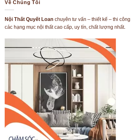
Về Chúng Tôi
Nội Thất Quyết Loan
chuyên tư vấn – thiết kế – thi công
các hạng mục nội thất cao cấp, uy tín, chất lượng nhất.