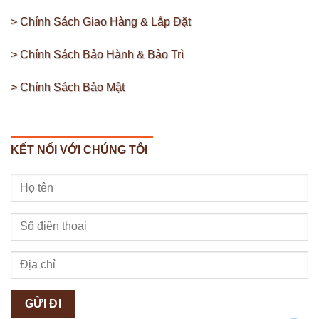
> Chính Sách Giao Hàng & Lắp Đặt
> Chính Sách Bảo Hành & Bảo Trì
> Chính Sách Bảo Mật
KẾT NỐI VỚI CHÚNG TÔI