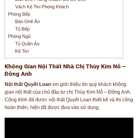
Vách Kệ Tivi Phòng Khách
Phòng Bếp
Bàn Ghế Ăn
Tủ Bếp
Phòng Ngủ
Tủ Quần Áo
Kệ Tivi
Không Gian Nội Thất Nhà Chị Thùy Kim Nỗ –
Đông Anh
Nội thất Quyết Loan
xin giới thiệu tới quý khách không
gian nội thất của chủ đầu tư chị Thùy Kim Nỗ – Đông Anh.
Công trình đã được nội thất Quyết Loan thiết kế và thi công
hoàn thiện, hiện đã được đưa vào sử dụng.