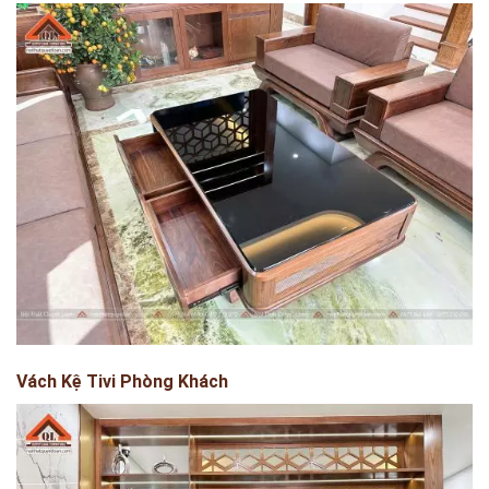
Vách Kệ Tivi Phòng Khách