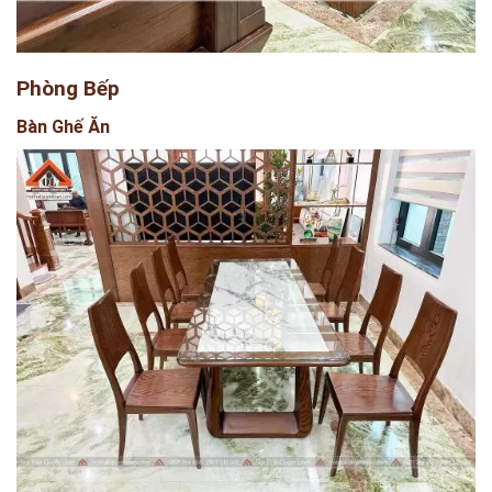
Phòng Bếp
Bàn Ghế Ăn