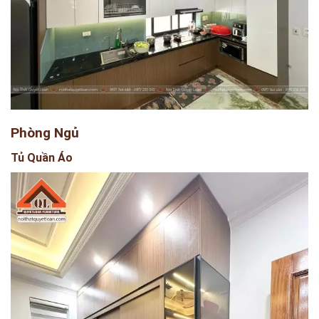
Phòng Ngủ
Tủ Quần Áo