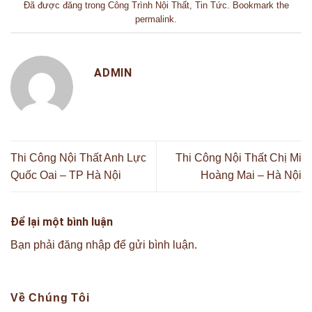
Đã được đăng trong
Công Trình Nội Thất
,
Tin Tức
. Bookmark the
permalink
.
ADMIN
Thi Công Nội Thất Anh Lực
Thi Công Nội Thất Chị Mi
Quốc Oai – TP Hà Nội
Hoàng Mai – Hà Nội
Để lại một bình luận
Bạn phải
đăng nhập
để gửi bình luận.
Về Chúng Tôi