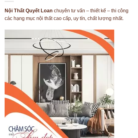
Nội Thất Quyết Loan
chuyên tư vấn – thiết kế – thi công
các hạng mục nội thất cao cấp, uy tín, chất lượng nhất.