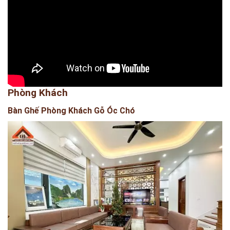
Phòng Khách
Bàn Ghế Phòng Khách Gỗ Óc Chó