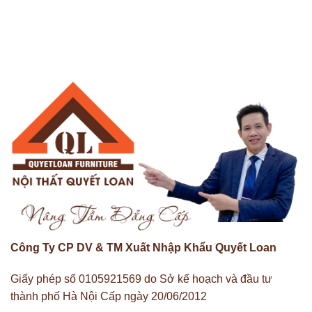
Công Ty CP DV & TM Xuất Nhập Khẩu Quyết Loan
Giấy phép số 0105921569 do Sở kế hoạch và đầu tư
thành phố Hà Nội Cấp ngày 20/06/2012