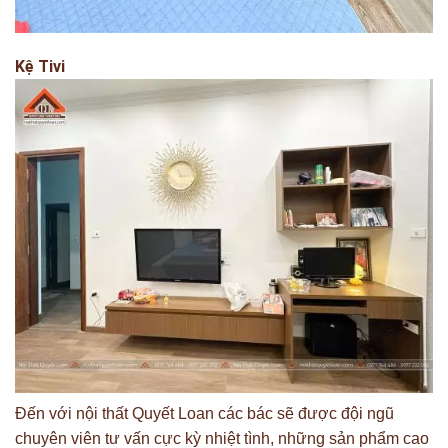
Kệ Tivi
Đến với nội thất Quyết Loan các bác sẽ được đội ngũ
chuyên viên tư vấn cực kỳ nhiệt tình, những sản phẩm cao