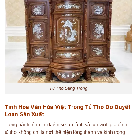
Tủ Thờ Sang Trọng
Tinh Hoa Văn Hóa Việt Trong Tủ Thờ Do Quyết
Loan Sản Xuất
Trong hành trình tìm kiếm sự an lành và tôn vinh gia đình,
tủ thờ không chỉ là nơi thể hiện lòng thành và kính trọng