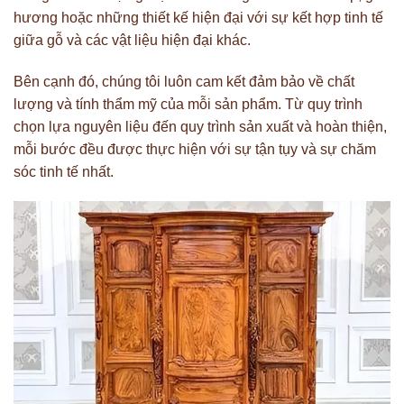
hương hoặc những thiết kế hiện đại với sự kết hợp tinh tế
giữa gỗ và các vật liệu hiện đại khác.
Bên cạnh đó, chúng tôi luôn cam kết đảm bảo về chất
lượng và tính thẩm mỹ của mỗi sản phẩm. Từ quy trình
chọn lựa nguyên liệu đến quy trình sản xuất và hoàn thiện,
mỗi bước đều được thực hiện với sự tận tụy và sự chăm
sóc tinh tế nhất.