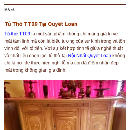
Mô tả
Tủ Thờ TT09 Tại Quyết Loan
Tủ thờ TT09
là một sản phẩm không chỉ mang giá trị về
mặt tâm linh mà còn là biểu tượng của sự kính trọng và tôn
vinh đối với tổ tiên. Với sự kết hợp tinh tế giữa nghệ thuật
và chất liệu chọn lọc, tủ thờ tại
Nội Nhất Quyết Loan
không
chỉ là nơi để thực hiện nghi lễ mà còn là điểm nhấn đẹp
mắt trong không gian gia đình.