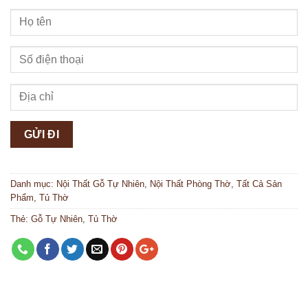
Danh mục:
Nội Thất Gỗ Tự Nhiên
,
Nội Thất Phòng Thờ
,
Tất Cả Sản
Phẩm
,
Tủ Thờ
Thẻ:
Gỗ Tự Nhiên
,
Tủ Thờ