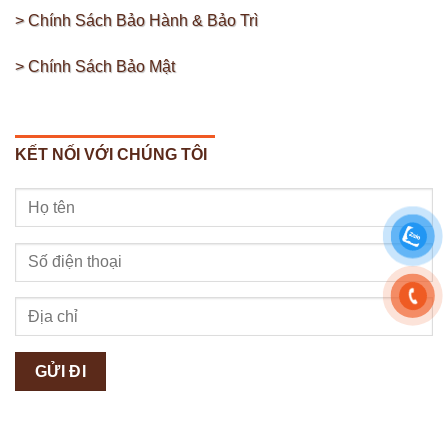
> Chính Sách Bảo Hành & Bảo Trì
> Chính Sách Bảo Mật
KẾT NỐI VỚI CHÚNG TÔI