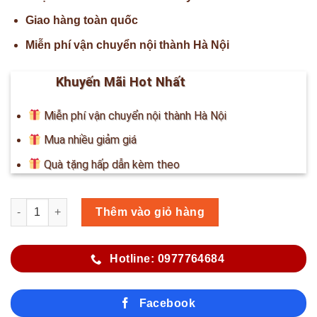
Giao hàng toàn quốc
Miễn phí vận chuyển nội thành Hà Nội
Khuyến Mãi Hot Nhất
Miễn phí vận chuyển nội thành Hà Nội
Mua nhiều giảm giá
Quà tặng hấp dẫn kèm theo
Số lượng
Thêm vào giỏ hàng
Hotline: 0977764684
Facebook