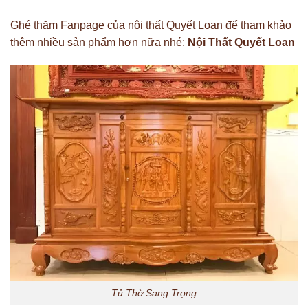
Ghé thăm Fanpage của nội thất Quyết Loan để tham khảo
thêm nhiều sản phẩm hơn nữa nhé:
Nội Thất Quyết Loan
Tủ Thờ Sang Trọng