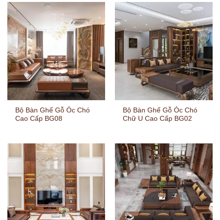
Bộ Bàn Ghế Gỗ Óc Chó
Bộ Bàn Ghế Gỗ Óc Chó
Cao Cấp BG08
Chữ U Cao Cấp BG02