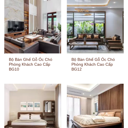
Bộ Bàn Ghế Gỗ Óc Chó
Bộ Bàn Ghế Gỗ Óc Chó
Phòng Khách Cao Cấp
Phòng Khách Cao Cấp
BG10
BG12