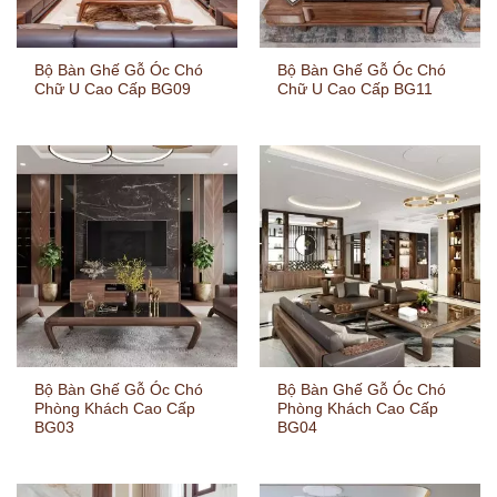
Bộ Bàn Ghế Gỗ Óc Chó
Bộ Bàn Ghế Gỗ Óc Chó
Chữ U Cao Cấp BG09
Chữ U Cao Cấp BG11
Bộ Bàn Ghế Gỗ Óc Chó
Bộ Bàn Ghế Gỗ Óc Chó
Phòng Khách Cao Cấp
Phòng Khách Cao Cấp
BG03
BG04