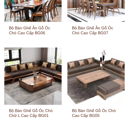
Bộ Bàn Ghế Ăn Gỗ Óc
Bộ Bàn Ghế Ăn Gỗ Óc
Chó Cao Cấp BG06
Chó Cao Cấp BG07
Bộ Bàn Ghế Gỗ Óc Chó
Bộ Bàn Ghế Gỗ Óc Chó
Chữ L Cao Cấp BG01
Cao Cấp BG05