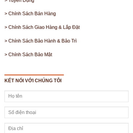
> Tuyển Dụng
> Chính Sách Bán Hàng
> Chính Sách Giao Hàng & Lắp Đặt
> Chính Sách Bảo Hành & Bảo Trì
> Chính Sách Bảo Mật
KẾT NỐI VỚI CHÚNG TÔI