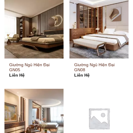
Giường Ngủ Hiện Đại
Giường Ngủ Hiện Đại
GN05
GN08
Liên Hệ
Liên Hệ