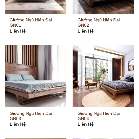
Giường Ngủ Hiện Đại
Giường Ngủ Hiện Đại
GN01
GN02
Liên Hệ
Liên Hệ
Giường Ngủ Hiện Đại
Giường Ngủ Hiện Đại
GN03
GN04
Liên Hệ
Liên Hệ