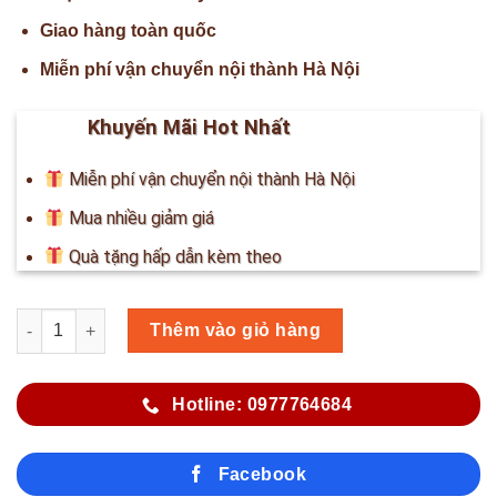
Giao hàng toàn quốc
Miễn phí vận chuyển nội thành Hà Nội
Khuyến Mãi Hot Nhất
Miễn phí vận chuyển nội thành Hà Nội
Mua nhiều giảm giá
Quà tặng hấp dẫn kèm theo
Số lượng
Thêm vào giỏ hàng
Hotline: 0977764684
Facebook