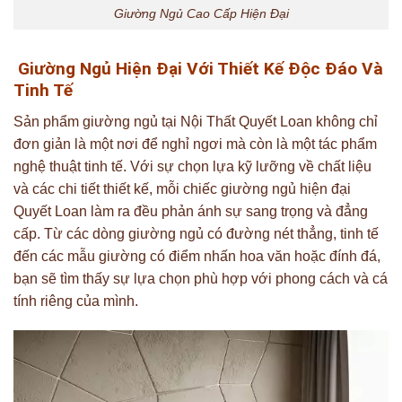
Giường Ngủ Cao Cấp Hiện Đại
Giường Ngủ Hiện Đại Với Thiết Kế Độc Đáo Và
Tinh Tế
Sản phẩm giường ngủ tại Nội Thất Quyết Loan không chỉ
đơn giản là một nơi để nghỉ ngơi mà còn là một tác phẩm
nghệ thuật tinh tế. Với sự chọn lựa kỹ lưỡng về chất liệu
và các chi tiết thiết kế, mỗi chiếc giường ngủ hiện đại
Quyết Loan làm ra đều phản ánh sự sang trọng và đẳng
cấp. Từ các dòng giường ngủ có đường nét thẳng, tinh tế
đến các mẫu giường có điểm nhấn hoa văn hoặc đính đá,
bạn sẽ tìm thấy sự lựa chọn phù hợp với phong cách và cá
tính riêng của mình.