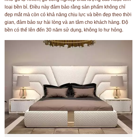
loại bền bỉ. Điều này đảm bảo rằng sản phẩm không chỉ
đẹp mắt mà còn có khả năng chịu lực và bền đẹp theo thời
gian, đảm bảo sự hài lòng và an tâm cho khách hàng. Độ
bền có thể lên đến 30 năm sử dụng, không lo hư hỏng.