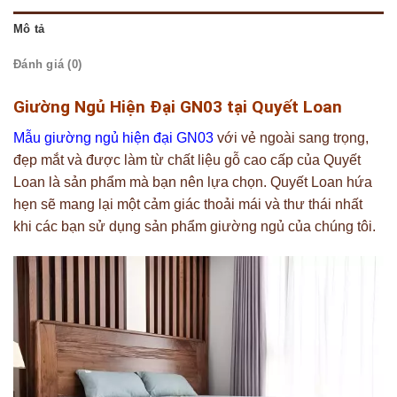
Mô tả
Đánh giá (0)
Giường Ngủ Hiện Đại GN03 tại Quyết Loan
Mẫu giường ngủ hiện đại GN03
với vẻ ngoài sang trọng,
đẹp mắt và được làm từ chất liệu gỗ cao cấp của Quyết
Loan là sản phẩm mà bạn nên lựa chọn. Quyết Loan hứa
hẹn sẽ mang lại một cảm giác thoải mái và thư thái nhất
khi các bạn sử dụng sản phẩm giường ngủ của chúng tôi.