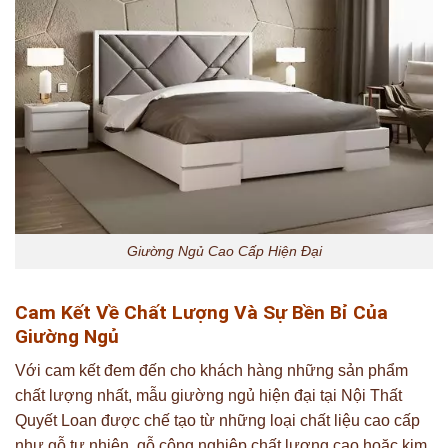
Giường Ngủ Cao Cấp Hiện Đại
Cam Kết Về Chất Lượng Và Sự Bền Bỉ Của
Giường Ngủ
Với cam kết đem đến cho khách hàng những sản phẩm
chất lượng nhất, mẫu giường ngủ hiện đại tại Nội Thất
Quyết Loan được chế tạo từ những loại chất liệu cao cấp
như gỗ tự nhiên, gỗ công nghiệp chất lượng cao hoặc kim