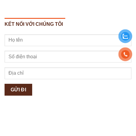
KẾT NỐI VỚI CHÚNG TÔI