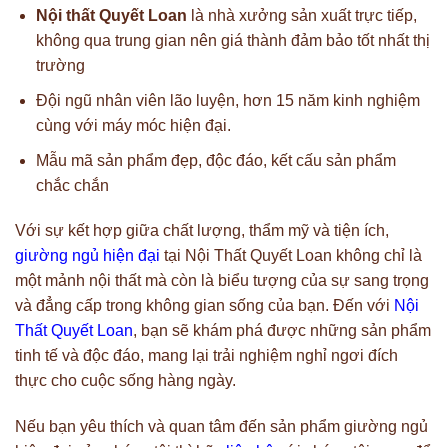
Nội thất Quyết Loan
là nhà xưởng sản xuất trực tiếp,
không qua trung gian nên giá thành đảm bảo tốt nhất thị
trường
Đội ngũ nhân viên lão luyện, hơn 15 năm kinh nghiệm
cùng với máy móc hiện đại.
Mẫu mã sản phẩm đẹp, độc đáo, kết cấu sản phẩm
chắc chắn
Với sự kết hợp giữa chất lượng, thẩm mỹ và tiện ích,
giường ngủ hiện đại
tại Nội Thất Quyết Loan không chỉ là
một mảnh nội thất mà còn là biểu tượng của sự sang trọng
và đẳng cấp trong không gian sống của bạn. Đến với
Nội
Thất Quyết Loan
, bạn sẽ khám phá được những sản phẩm
tinh tế và độc đáo, mang lại trải nghiệm nghỉ ngơi đích
thực cho cuộc sống hàng ngày.
Nếu bạn yêu thích và quan tâm đến sản phẩm giường ngủ