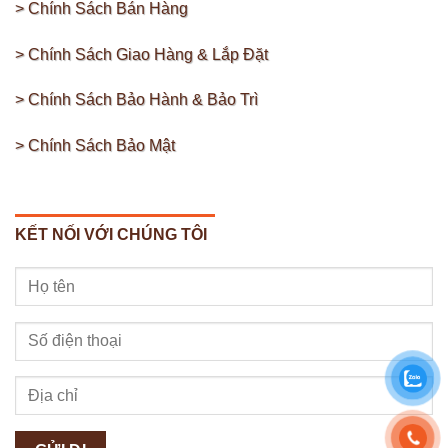
> Chính Sách Bán Hàng
> Chính Sách Giao Hàng & Lắp Đặt
> Chính Sách Bảo Hành & Bảo Trì
> Chính Sách Bảo Mật
KẾT NỐI VỚI CHÚNG TÔI