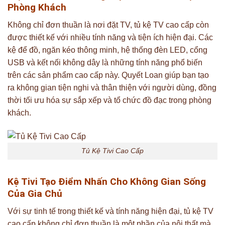
Phòng Khách
Không chỉ đơn thuần là nơi đặt TV, tủ kệ TV cao cấp còn
được thiết kế với nhiều tính năng và tiện ích hiện đại. Các
kệ để đồ, ngăn kéo thông minh, hệ thống đèn LED, cổng
USB và kết nối không dây là những tính năng phổ biến
trên các sản phẩm cao cấp này. Quyết Loan giúp bạn tạo
ra không gian tiện nghi và thân thiện với người dùng, đồng
thời tối ưu hóa sự sắp xếp và tổ chức đồ đạc trong phòng
khách.
Tủ Kệ Tivi Cao Cấp
Kệ Tivi Tạo Điểm Nhấn Cho Không Gian Sống
Của Gia Chủ
Với sự tinh tế trong thiết kế và tính năng hiện đại, tủ kệ TV
cao cấp không chỉ đơn thuần là một phần của nội thất mà