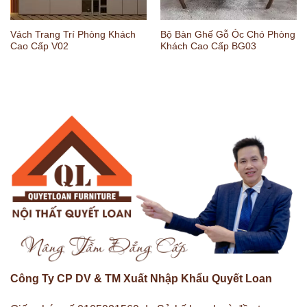
Vách Trang Trí Phòng Khách
Bộ Bàn Ghế Gỗ Óc Chó Phòng
Cao Cấp V02
Khách Cao Cấp BG03
Công Ty CP DV & TM Xuất Nhập Khẩu Quyết Loan