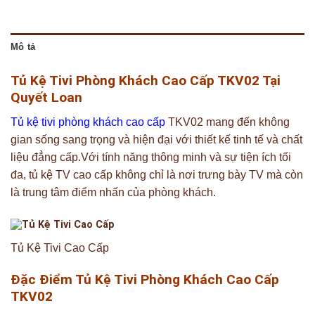
Mô tả
Tủ Kệ Tivi Phòng Khách Cao Cấp TKV02 Tại
Quyết Loan
Tủ kệ tivi phòng khách cao cấp
TKV02 mang đến không
gian sống sang trọng và hiện đại với thiết kế tinh tế và chất
liệu đẳng cấp.Với tính năng thông minh và sự tiện ích tối
đa, tủ kệ TV cao cấp không chỉ là nơi trưng bày TV mà còn
là trung tâm điểm nhấn của phòng khách.
Tủ Kệ Tivi Cao Cấp
Đặc Điểm Tủ Kệ Tivi Phòng Khách Cao Cấp
TKV02