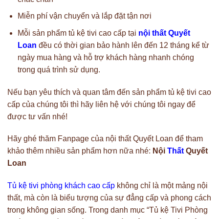
Miễn phí vận chuyển và lắp đặt tận nơi
Mỗi sản phẩm tủ kệ tivi cao cấp tại
nội thất Quyết
Loan
đều có thời gian bảo hành lên đến 12 tháng kể từ
ngày mua hàng và hỗ trợ khách hàng nhanh chóng
trong quá trình sử dụng.
Nếu bạn yêu thích và quan tâm đến sản phẩm tủ kệ tivi cao
cấp của chúng tôi thì hãy liên hệ với chúng tôi ngay để
được tư vấn nhé!
Hãy ghé thăm Fanpage của nội thất Quyết Loan để tham
khảo thêm nhiều sản phẩm hơn nữa nhé:
Nội
Thất
Quyết
Loan
Tủ kệ tivi phòng khách cao cấp
không chỉ là một mảng nội
thất, mà còn là biểu tượng của sự đẳng cấp và phong cách
trong không gian sống. Trong danh mục “Tủ kệ Tivi Phòng