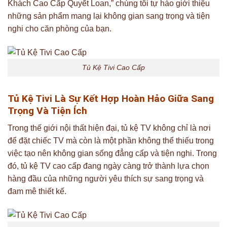
Khách Cao Cấp Quyết Loan,” chúng tôi tự hào giới thiệu
những sản phẩm mang lại không gian sang trọng và tiện
nghi cho căn phòng của bạn.
Tủ Kệ Tivi Cao Cấp
Tủ Kệ Tivi Là Sự Kết Hợp Hoàn Hảo Giữa Sang
Trọng Và Tiện Ích
Trong thế giới nội thất hiện đại, tủ kệ TV không chỉ là nơi
để đặt chiếc TV mà còn là một phần không thể thiếu trong
việc tạo nên không gian sống đẳng cấp và tiện nghi. Trong
đó, tủ kệ TV cao cấp đang ngày càng trở thành lựa chọn
hàng đầu của những người yêu thích sự sang trọng và
đam mê thiết kế.