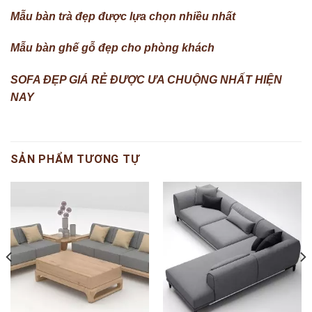
Mẫu bàn trà đẹp được lựa chọn nhiều nhất
Mẫu bàn ghế gỗ đẹp cho phòng khách
SOFA ĐẸP GIÁ RẺ ĐƯỢC ƯA CHUỘNG NHẤT HIỆN
NAY
SẢN PHẨM TƯƠNG TỰ