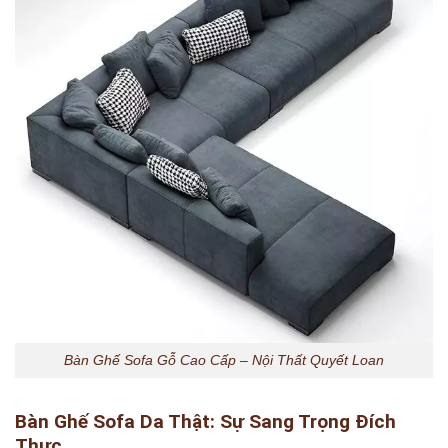
Bàn Ghế Sofa Gỗ Cao Cấp – Nội Thất Quyết Loan
Bàn Ghế Sofa Da Thật: Sự Sang Trọng Đích
Thực