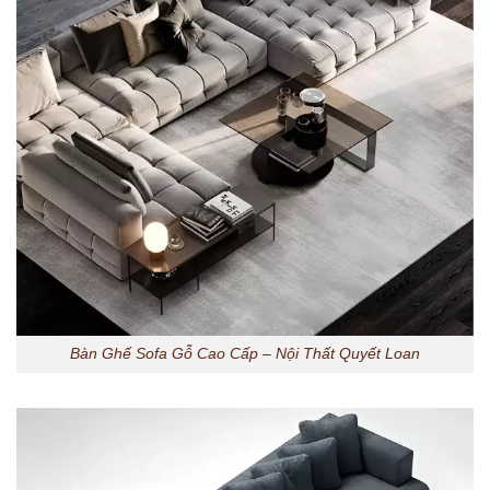
Bàn Ghế Sofa Gỗ Cao Cấp – Nội Thất Quyết Loan