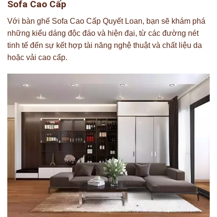
Sofa Cao Cấp
Với bàn ghế Sofa Cao Cấp Quyết Loan, bạn sẽ khám phá
những kiểu dáng độc đáo và hiện đại, từ các đường nét
tinh tế đến sự kết hợp tài năng nghệ thuật và chất liệu da
hoặc vải cao cấp.