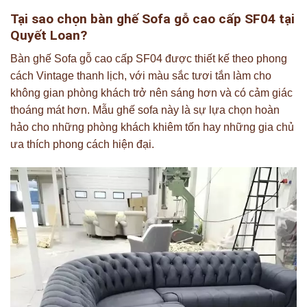
Tại sao chọn bàn ghế Sofa gỗ cao cấp SF04 tại
Quyết Loan?
Bàn ghế Sofa gỗ cao cấp SF04 được thiết kế theo phong
cách Vintage thanh lịch, với màu sắc tươi tắn làm cho
không gian phòng khách trở nên sáng hơn và có cảm giác
thoáng mát hơn. Mẫu ghế sofa này là sự lựa chọn hoàn
hảo cho những phòng khách khiêm tốn hay những gia chủ
ưa thích phong cách hiện đại.