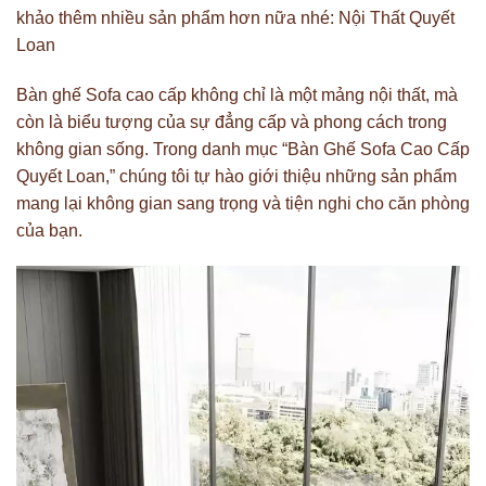
khảo thêm nhiều sản phẩm hơn nữa nhé:
Nội Thất Quyết
Loan
Bàn ghế Sofa cao cấp
không chỉ là một mảng nội thất, mà
còn là biểu tượng của sự đẳng cấp và phong cách trong
không gian sống. Trong danh mục “Bàn Ghế Sofa Cao Cấp
Quyết Loan,” chúng tôi tự hào giới thiệu những sản phẩm
mang lại không gian sang trọng và tiện nghi cho căn phòng
của bạn.