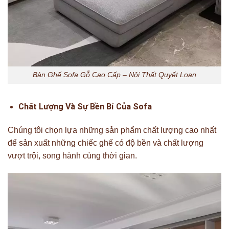
Bàn Ghế Sofa Gỗ Cao Cấp – Nội Thất Quyết Loan
Chất Lượng Và Sự Bền Bỉ Của Sofa
Chúng tôi chọn lựa những sản phẩm chất lượng cao nhất
để sản xuất những chiếc ghế có độ bền và chất lượng
vượt trội, song hành cùng thời gian.