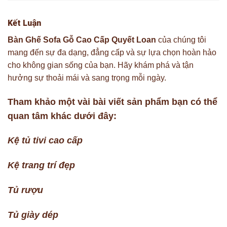
Kết Luận
Bàn Ghế Sofa Gỗ Cao Cấp Quyết Loan
của chúng tôi
mang đến sự đa dạng, đẳng cấp và sự lựa chọn hoàn hảo
cho không gian sống của bạn. Hãy khám phá và tận
hưởng sự thoải mái và sang trọng mỗi ngày.
Tham khảo một vài bài viết sản phẩm bạn có thể
quan tâm khác dưới đây:
Kệ tủ tivi cao cấp
Kệ trang trí đẹp
Tủ rượu
Tủ giày dép