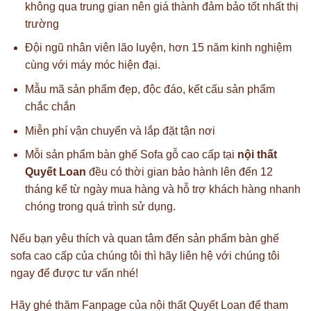
không qua trung gian nên giá thành đảm bảo tốt nhất thị
trường
Đội ngũ nhân viên lão luyện, hơn 15 năm kinh nghiệm
cùng với máy móc hiện đại.
Mẫu mã sản phẩm đẹp, độc đáo, kết cấu sản phẩm
chắc chắn
Miễn phí vận chuyển và lắp đặt tận nơi
Mỗi sản phẩm bàn ghế Sofa gỗ cao cấp tại
nội thất
Quyết Loan
đều có thời gian bảo hành lên đến 12
tháng kể từ ngày mua hàng và hỗ trợ khách hàng nhanh
chóng trong quá trình sử dụng.
Nếu bạn yêu thích và quan tâm đến sản phẩm bàn ghế
sofa cao cấp của chúng tôi thì hãy liên hệ với chúng tôi
ngay để được tư vấn nhé!
Hãy ghé thăm Fanpage của nội thất Quyết Loan để tham