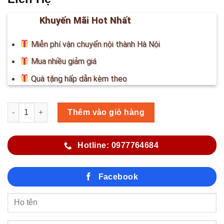
Khuyến Mãi Hot Nhất
Miễn phí vận chuyển nội thành Hà Nội
Mua nhiều giảm giá
Quà tặng hấp dẫn kèm theo
Số lượng
Thêm vào giỏ hàng
Hotline: 0977764684
Facebook