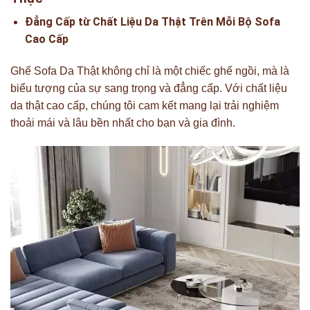
Đẳng Cấp từ Chất Liệu Da Thật Trên Mỗi Bộ Sofa
Cao Cấp
Ghế Sofa Da Thật không chỉ là một chiếc ghế ngồi, mà là
biểu tượng của sự sang trọng và đẳng cấp. Với chất liệu
da thật cao cấp, chúng tôi cam kết mang lại trải nghiệm
thoải mái và lâu bền nhất cho bạn và gia đình.