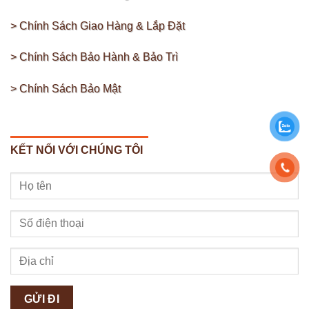
> Chính Sách Giao Hàng & Lắp Đặt
> Chính Sách Bảo Hành & Bảo Trì
> Chính Sách Bảo Mật
KẾT NỐI VỚI CHÚNG TÔI