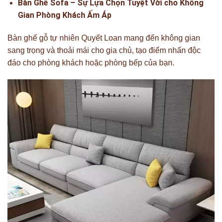
Bàn Ghế Sofa – Sự Lựa Chọn Tuyệt Vời cho Không
Gian Phòng Khách Ấm Áp
Bàn ghế gỗ tự nhiên Quyết Loan mang đến không gian
sang trọng và thoải mái cho gia chủ, tạo điểm nhấn độc
đáo cho phòng khách hoặc phòng bếp của bạn.