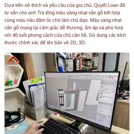
Dựa trên sở thích và yêu cầu của gia chủ, Quyết Loan đã
tư vấn cho anh Trà tông màu vàng nhạt vân gỗ kết hợp
cùng màu nâu đậm óc chó làm chủ đạo. Màu vàng nhạt
vân gỗ mang lại cảm giác dễ thương, ấm áp và phù hợp
với độ tuổi phong cách của chủ căn hộ. Sử dụng các kích
thước chính xác để lên bản vẽ 2D, 3D.