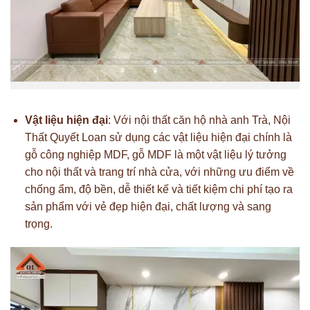
Vật liệu hiện đại
: Với nội thất căn hộ nhà anh Trà, Nội
Thất Quyết Loan sử dụng các vật liệu hiện đại chính là
gỗ công nghiệp MDF, gỗ MDF là một vật liệu lý tưởng
cho nội thất và trang trí nhà cửa, với những ưu điểm về
chống ẩm, độ bền, dễ thiết kế và tiết kiệm chi phí tạo ra
sản phẩm với vẻ đẹp hiện đại, chất lượng và sang
trọng.