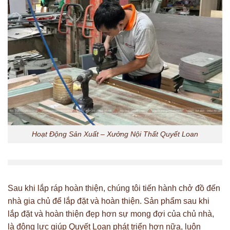
Hoạt Động Sản Xuất – Xưởng Nội Thất Quyết Loan
Sau khi lắp ráp hoàn thiện, chúng tôi tiến hành chở đồ đến
nhà gia chủ để lắp đặt và hoàn thiện. Sản phẩm sau khi
lắp đặt và hoàn thiện đẹp hơn sự mong đợi của chủ nhà,
là động lực giúp Quyết Loan phát triển hơn nữa, luôn