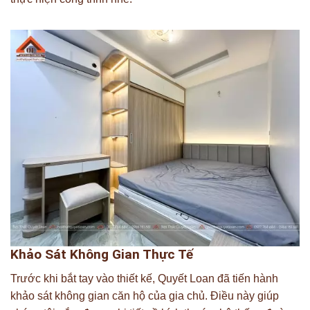
Khảo Sát Không Gian Thực Tế
Trước khi bắt tay vào thiết kế, Quyết Loan đã tiến hành
khảo sát không gian căn hộ của gia chủ. Điều này giúp