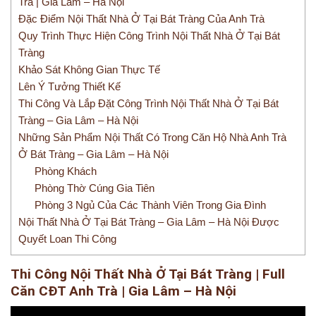
Trà | Gia Lâm – Hà Nội
Đặc Điểm Nội Thất Nhà Ở Tại Bát Tràng Của Anh Trà
Quy Trình Thực Hiện Công Trình Nội Thất Nhà Ở Tại Bát
Tràng
Khảo Sát Không Gian Thực Tế
Lên Ý Tưởng Thiết Kế
Thi Công Và Lắp Đặt Công Trình Nội Thất Nhà Ở Tại Bát
Tràng – Gia Lâm – Hà Nội
Những Sản Phẩm Nội Thất Có Trong Căn Hộ Nhà Anh Trà
Ở Bát Tràng – Gia Lâm – Hà Nội
Phòng Khách
Phòng Thờ Cúng Gia Tiên
Phòng 3 Ngủ Của Các Thành Viên Trong Gia Đình
Nội Thất Nhà Ở Tại Bát Tràng – Gia Lâm – Hà Nội Được
Quyết Loan Thi Công
Thi Công Nội Thất Nhà Ở Tại Bát Tràng | Full
Căn CĐT Anh Trà | Gia Lâm – Hà Nội