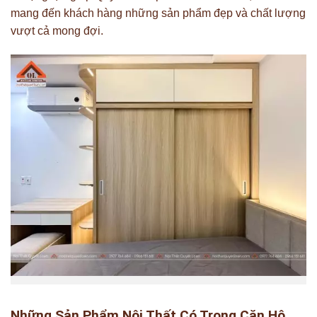
mang đến khách hàng những sản phẩm đẹp và chất lượng
vượt cả mong đợi.
Những Sản Phẩm Nội Thất Có Trong Căn Hộ