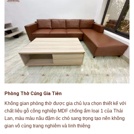
Phòng Thờ Cúng Gia Tiên
Không gian phòng thờ được gia chủ lựa chọn thiết kế với
chất liệu gỗ công nghiệp MDF chống ẩm loại 1 của Thái
Lan, màu màu nâu đậm óc chó sang trọng tạo nên không
gian vô cùng trang nghiêm và linh thiêng