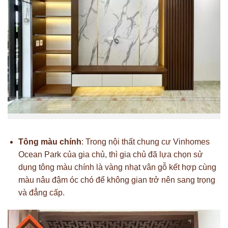
Tông màu chính
: Trong nội thất chung cư Vinhomes
Ocean Park của gia chủ, thì gia chủ đã lựa chọn sử
dụng tông màu chính là vàng nhạt vân gỗ kết hợp cùng
màu nâu đậm óc chó để không gian trở nên sang trọng
và đẳng cấp.