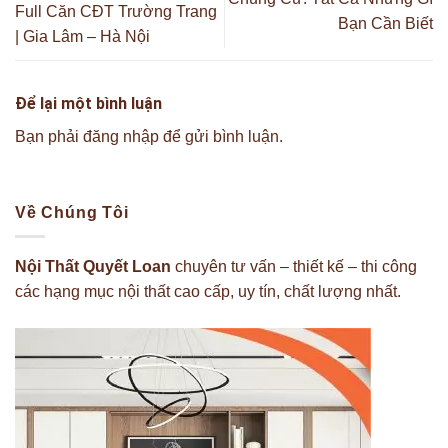
Full Căn CĐT Trường Trang
Bạn Cần Biết
| Gia Lâm – Hà Nội
Để lại một bình luận
Bạn phải
đăng nhập
để gửi bình luận.
Về Chúng Tôi
Nội Thất Quyết Loan
chuyên tư vấn – thiết kế – thi công
các hạng mục nội thất cao cấp, uy tín, chất lượng nhất.