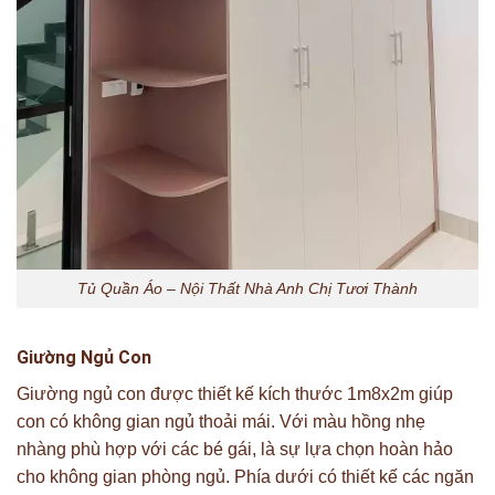
Tủ Quần Áo – Nội Thất Nhà Anh Chị Tươi Thành
Giường Ngủ Con
Giường ngủ con được thiết kế kích thước 1m8x2m giúp
con có không gian ngủ thoải mái. Với màu hồng nhẹ
nhàng phù hợp với các bé gái, là sự lựa chọn hoàn hảo
cho không gian phòng ngủ. Phía dưới có thiết kế các ngăn