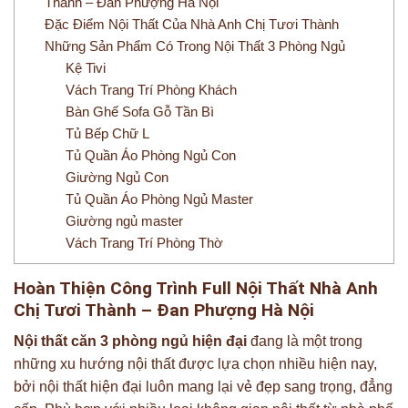
Thành – Đan Phượng Hà Nội
Đặc Điểm Nội Thất Của Nhà Anh Chị Tươi Thành
Những Sản Phẩm Có Trong Nội Thất 3 Phòng Ngủ
Kệ Tivi
Vách Trang Trí Phòng Khách
Bàn Ghế Sofa Gỗ Tần Bì
Tủ Bếp Chữ L
Tủ Quần Áo Phòng Ngủ Con
Giường Ngủ Con
Tủ Quần Áo Phòng Ngủ Master
Giường ngủ master
Vách Trang Trí Phòng Thờ
Hoàn Thiện Công Trình Full Nội Thất Nhà Anh
Chị Tươi Thành – Đan Phượng Hà Nội
Nội thất căn 3 phòng ngủ hiện đại
đang là một trong
những xu hướng nội thất được lựa chọn nhiều hiện nay,
bởi nội thất hiện đại luôn mang lại vẻ đẹp sang trọng, đẳng