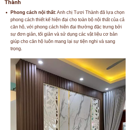
Thành
Phong cách nội thất
: Anh chị Tươi Thành đã lựa chọn
phong cách thiết kế hiện đại cho toàn bộ nội thất của cả
căn hộ, với phong cách hiện đại thường đặc trưng bởi
sự đơn giản, tối giản và sử dụng các vật liệu cơ bản
giúp cho căn hộ luôn mang lại sự tiện nghi và sang
trọng.