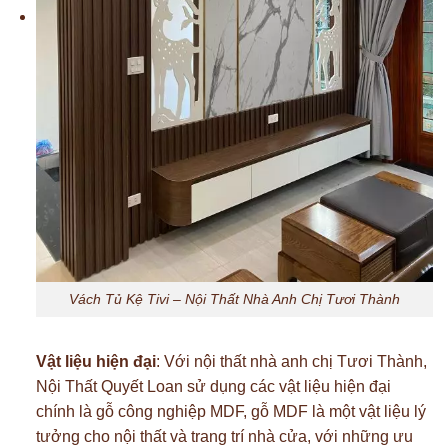
Vách Tủ Kệ Tivi – Nội Thất Nhà Anh Chị Tươi Thành
Vật liệu hiện đại
: Với nội thất nhà anh chị Tươi Thành,
Nội Thất Quyết Loan sử dụng các vật liệu hiện đại
chính là gỗ công nghiệp MDF, gỗ MDF là một vật liệu lý
tưởng cho nội thất và trang trí nhà cửa, với những ưu