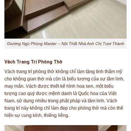
Giường Ngủ Phòng Master – Nội Thất Nhà Anh Chị Tươi Thành
Vách Trang Trí Phòng Thờ
Vách trang trí phòng thờ không chỉ làm tăng tính thẩm mỹ
cho không gian thờ mà còn là biểu tượng của sự tâm linh,
may mắn. Vách được thiết kế hình hoa sen, một biểu
tượng cao quý được mệnh danh là Quốc hoa của Việt
Nam, sử dụng nhiều trong phật pháp và tâm linh. Vách
trang trí này không chỉ làm đẹp cho phòng thờ mà còn thể
hiện sự cung kính, thiêng liêng.