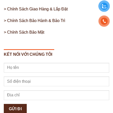
> Chính Sách Giao Hàng & Lắp Đặt
> Chính Sách Bảo Hành & Bảo Trì
> Chính Sách Bảo Mật
KẾT NỐI VỚI CHÚNG TÔI