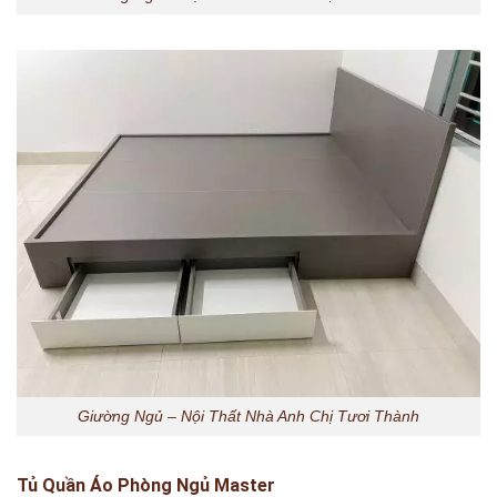
Giường Ngủ – Nội Thất Nhà Anh Chị Tươi Thành
Tủ Quần Áo Phòng Ngủ Master