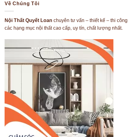
Về Chúng Tôi
Nội Thất Quyết Loan
chuyên tư vấn – thiết kế – thi công
các hạng mục nội thất cao cấp, uy tín, chất lượng nhất.