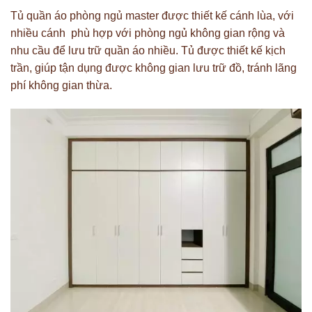
Tủ quần áo phòng ngủ master được thiết kế cánh lùa, với
nhiều cánh phù hợp với phòng ngủ không gian rộng và
nhu cầu để lưu trữ quần áo nhiều. Tủ được thiết kế kịch
trần, giúp tận dụng được không gian lưu trữ đồ, tránh lãng
phí không gian thừa.