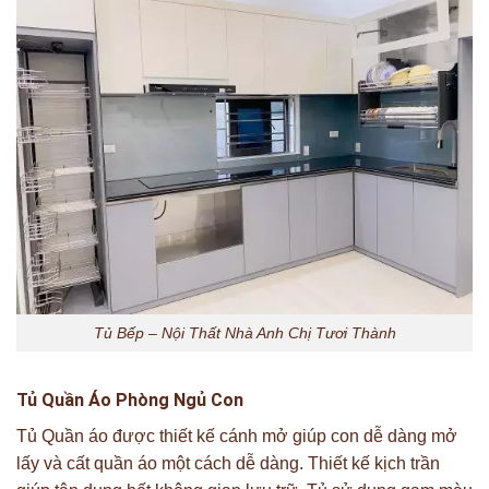
Tủ Bếp – Nội Thất Nhà Anh Chị Tươi Thành
Tủ Quần Áo Phòng Ngủ Con
Tủ Quần áo được thiết kế cánh mở giúp con dễ dàng mở
lấy và cất quần áo một cách dễ dàng. Thiết kế kịch trần