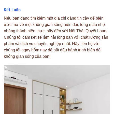
Kết Luận
Nếu bạn đang tìm kiếm một địa chỉ đáng tin cậy để biến
ước mơ về một không gian sống hiện đại, tông màu nhẹ
nhàng thành hiện thực, hãy đến với Nội Thất Quyết Loan.
Chúng tôi cam kết sẽ làm hài lòng bạn với chất lượng sản
phẩm và dịch vụ chuyên nghiệp nhất. Hãy liên hệ với
chúng tôi ngay hôm nay để bắt đầu hành trình biến đổi
không gian sống của bạn!