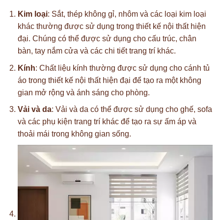
Kim loại
: Sắt, thép không gỉ, nhôm và các loại kim loại
khác thường được sử dụng trong thiết kế nội thất hiện
đại. Chúng có thể được sử dụng cho cấu trúc, chân
bàn, tay nắm cửa và các chi tiết trang trí khác.
Kính
: Chất liệu kính thường được sử dụng cho cánh tủ
áo trong thiết kế nội thất hiện đại để tạo ra một không
gian mở rộng và ánh sáng cho phòng.
Vải và da
: Vải và da có thể được sử dụng cho ghế, sofa
và các phụ kiện trang trí khác để tạo ra sự ấm áp và
thoải mái trong không gian sống.