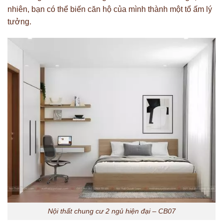
nhiên, bạn có thể biến căn hộ của mình thành một tổ ấm lý
tưởng.
Nội thất chung cư 2 ngủ hiện đại – CB07