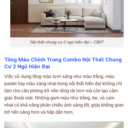
Nội thất chung cư 2 ngủ hiện đại – CB07
Tông Màu Chính Trong Combo Nội Thất
Chung
Cư 2 Ngủ Hiện Đại
Việc sử dụng tông màu tươi sáng như màu trắng, màu
pastel hay màu sáng nhạt trong nội thất hiện đại không chỉ
làm cho căn phòng trở nên rộng rãi hơn mà còn tạo cảm
giác thoải mái. Những gam màu như trắng, be, và cam
nhạt có khả năng phản chiếu ánh sáng tốt, giúp không gian
trở nên sáng hơn và hấp dẫn hơn.