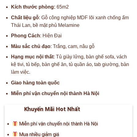
Kích thước phòng:
65m2
Chất liệu gỗ
: Gỗ công nghiệp MDF lõi xanh chống ẩm
Thái Lan, bề mặt phủ Melamine
Phong Cách
: Hiện Đại
Màu sắc chủ đạo
: Trắng, cam, nâu gỗ
Hạng mục nội thất
: Tủ giày lửng, bàn ghế sofa, vách
kệ tivi, tủ bếp, bàn ghế ăn, tủ quần áo, tab giường, bàn
làm việc.
Giao hàng toàn quốc
Miễn phí vận chuyển nội thành Hà Nội
Khuyến Mãi Hot Nhất
Miễn phí vận chuyển nội thành Hà Nội
Mua nhiều giảm giá