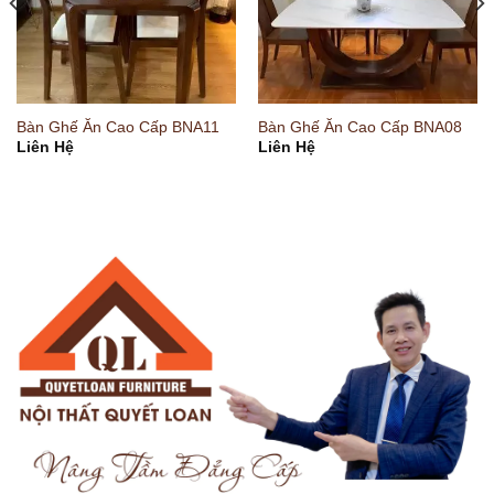
Bàn Ghế Ăn Cao Cấp BNA11
Bàn Ghế Ăn Cao Cấp BNA08
Liên Hệ
Liên Hệ