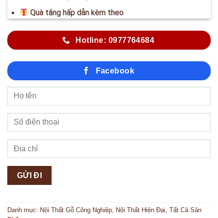
Quà tặng hấp dẫn kèm theo
Hotline: 0977764684
Facebook
Danh mục:
Nội Thất Gỗ Công Nghiệp
,
Nội Thất Hiện Đại
,
Tất Cả Sản