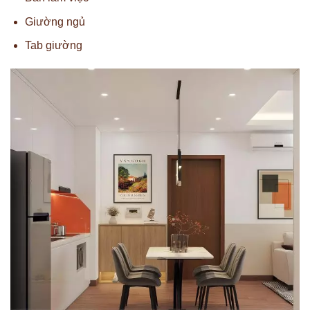
Giường ngủ
Tab giường