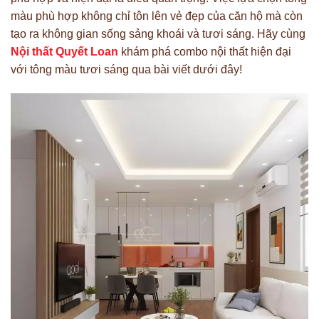
màu phù hợp không chỉ tôn lên vẻ đẹp của căn hộ mà còn
tạo ra không gian sống sảng khoái và tươi sáng. Hãy cùng
Nội thất Quyết Loan
khám phá combo nội thất hiện đại
với tông màu tươi sáng qua bài viết dưới đây!