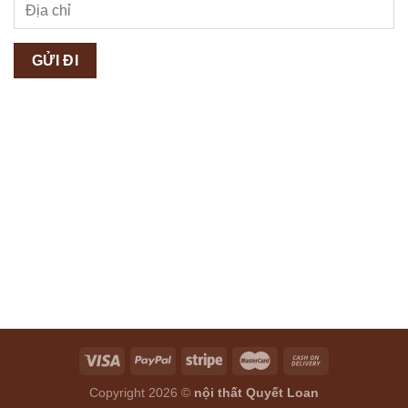
Copyright 2026 ©
nội thất Quyết Loan