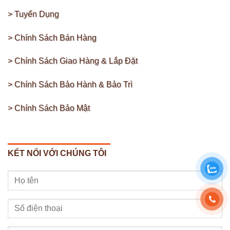
> Tuyển Dụng
> Chính Sách Bán Hàng
> Chính Sách Giao Hàng & Lắp Đặt
> Chính Sách Bảo Hành & Bảo Trì
> Chính Sách Bảo Mật
KẾT NỐI VỚI CHÚNG TÔI