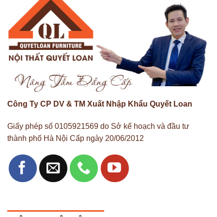
Công Ty CP DV & TM Xuất Nhập Khẩu Quyết Loan
Giấy phép số 0105921569 do Sở kế hoạch và đầu tư
thành phố Hà Nội Cấp ngày 20/06/2012