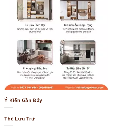
Ý Kiến Gần Đây
Thẻ Lưu Trữ