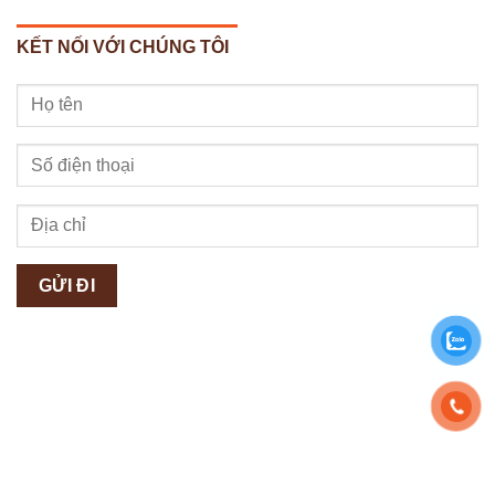
KẾT NỐI VỚI CHÚNG TÔI