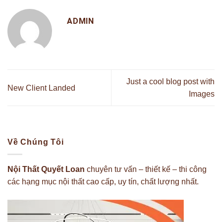
ADMIN
Just a cool blog post with
New Client Landed
Images
Về Chúng Tôi
Nội Thất Quyết Loan
chuyên tư vấn – thiết kế – thi công
các hạng mục nội thất cao cấp, uy tín, chất lượng nhất.