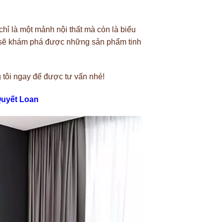
chỉ là một mảnh nội thất mà còn là biểu
 sẽ khám phá được những sản phẩm tinh
 tôi ngay để được tư vấn nhé!
Quyết Loan