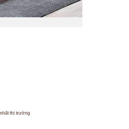
nhất thị trường