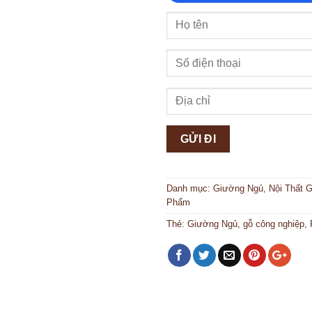
Danh mục:
Giường Ngủ
,
Nội Thất 
Phẩm
Thẻ:
Giường Ngủ
,
gỗ công nghiệp
,