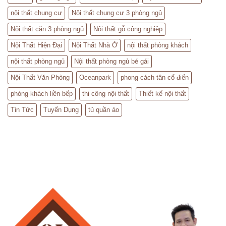
nội thất chung cư
Nội thất chung cư 3 phòng ngủ
Nội thất căn 3 phòng ngủ
Nội thất gỗ công nghiệp
Nội Thất Hiện Đại
Nội Thất Nhà Ở
nội thất phòng khách
nội thất phòng ngủ
Nội thất phòng ngủ bé gái
Nội Thất Văn Phòng
Oceanpark
phong cách tân cổ điển
phòng khách liền bếp
thi công nội thất
Thiết kế nội thất
Tin Tức
Tuyển Dụng
tủ quần áo