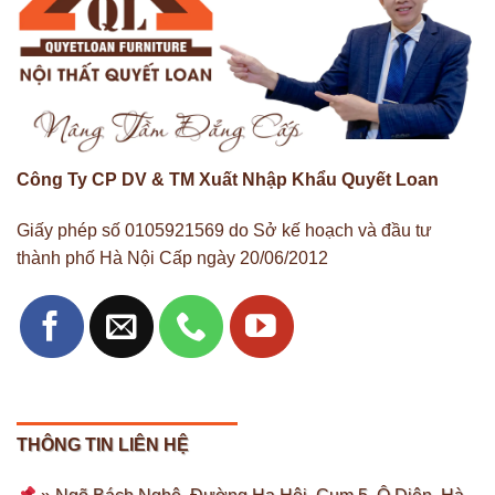
Công Ty CP DV & TM Xuất Nhập Khẩu Quyết Loan
Giấy phép số 0105921569 do Sở kế hoạch và đầu tư
thành phố Hà Nội Cấp ngày 20/06/2012
THÔNG TIN LIÊN HỆ