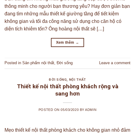
thông minh cho người bạn thương yêu? Hay đơn giản bạn
đang tìm những mẫu thiết kế giường tầng để tiết kiệm
không gian và tối đa công năng sử dụng cho căn hộ có
diện tích khiêm tốn? Ông hoàng nội thất sẽ […]
Xem thêm
→
Posted in
Sản phẩm nội thất
,
Đời sống
Leave a comment
ĐỜI SỐNG
,
NỘI THẤT
Thiết kế nội thất phòng khách rộng và
sang hơn
POSTED ON
05/03/2020
BY
ADMIN
Mẹo thiết kế nội thất phòng khách cho không gian nhỏ đảm