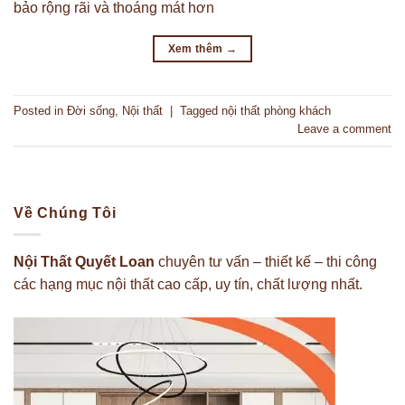
bảo rộng rãi và thoáng mát hơn
Xem thêm
→
Posted in
Đời sống
,
Nội thất
|
Tagged
nội thất phòng khách
Leave a comment
Về Chúng Tôi
Nội Thất Quyết Loan
chuyên tư vấn – thiết kế – thi công
các hạng mục nội thất cao cấp, uy tín, chất lượng nhất.