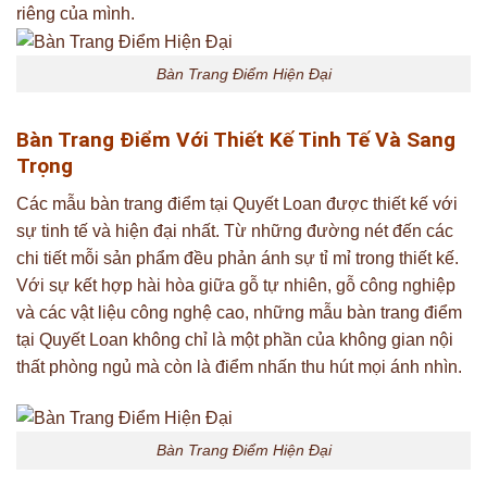
riêng của mình.
Bàn Trang Điểm Hiện Đại
Bàn Trang Điểm Với Thiết Kế Tinh Tế Và Sang
Trọng
Các mẫu bàn trang điểm tại Quyết Loan được thiết kế với
sự tinh tế và hiện đại nhất. Từ những đường nét đến các
chi tiết mỗi sản phẩm đều phản ánh sự tỉ mỉ trong thiết kế.
Với sự kết hợp hài hòa giữa gỗ tự nhiên, gỗ công nghiệp
và các vật liệu công nghệ cao, những mẫu bàn trang điểm
tại Quyết Loan không chỉ là một phần của không gian nội
thất phòng ngủ mà còn là điểm nhấn thu hút mọi ánh nhìn.
Bàn Trang Điểm Hiện Đại