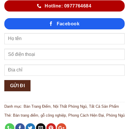
Hotline: 0977764684
Facebook
Danh mục:
Bàn Trang Điểm
,
Nội Thất Phòng Ngủ
,
Tất Cả Sản Phẩm
Thẻ:
Bàn trang điểm
,
gỗ công nghiệp
,
Phong Cách Hiện Đại
,
Phòng Ngủ