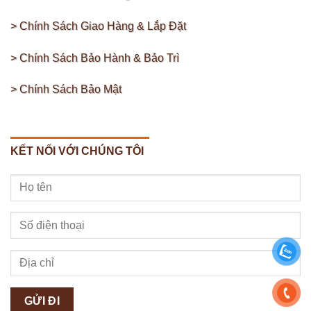
> Chính Sách Giao Hàng & Lắp Đặt
> Chính Sách Bảo Hành & Bảo Trì
> Chính Sách Bảo Mật
KẾT NỐI VỚI CHÚNG TÔI