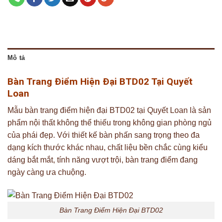
Mô tả
Bàn Trang Điểm Hiện Đại BTD02 Tại Quyết
Loan
Mẫu bàn trang điểm hiện đại BTD02
tại Quyết Loan là sản
phẩm nội thất không thể thiếu trong không gian phòng ngủ
của phái đẹp. Với thiết kế bàn phấn sang trọng theo đa
dạng kích thước khác nhau, chất liệu bền chắc cùng kiểu
dáng bắt mắt, tính năng vượt trội, bàn trang điểm đang
ngày càng ưa chuộng.
Bàn Trang Điểm Hiện Đại BTD02