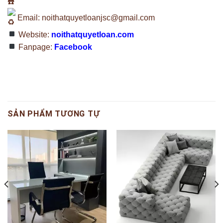
Email:
noithatquyetloanjsc@gmail.com
Website:
noithatquyetloan.com
Fanpage:
Facebook
SẢN PHẨM TƯƠNG TỰ