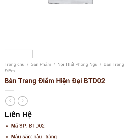
Trang chủ
/
Sản Phẩm
/
Nội Thất Phòng Ngủ
/
Bàn Trang
Điểm
Bàn Trang Điểm Hiện Đại BTD02
Liên Hệ
Mã SP:
BTD02
Màu sắc:
nâu , trắng