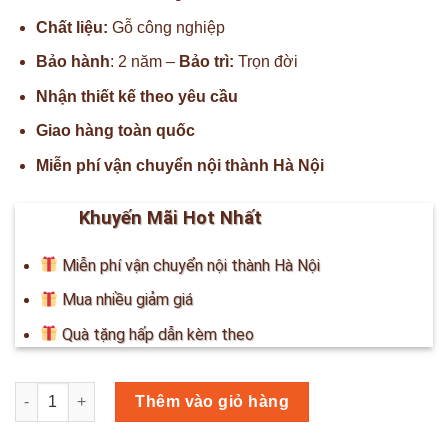
Chất liệu:
Gỗ công nghiệp
Bảo hành
: 2 năm –
Bảo trì:
Trọn đời
Nhận thiết kế theo yêu cầu
Giao hàng toàn quốc
Miễn phí vận chuyển nội thành Hà Nội
Khuyến Mãi Hot Nhất
Miễn phí vận chuyển nội thành Hà Nội
Mua nhiều giảm giá
Quà tặng hấp dẫn kèm theo
Số lượng
Thêm vào giỏ hàng