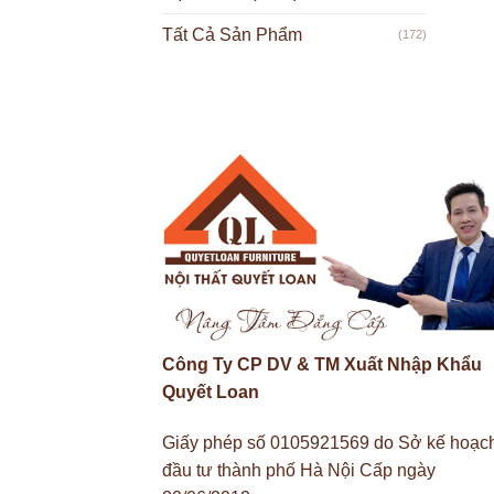
Tất Cả Sản Phẩm
(172)
Công Ty CP DV & TM Xuất Nhập Khẩu
Quyết Loan
Giấy phép số 0105921569 do Sở kế hoạc
đầu tư thành phố Hà Nội Cấp ngày