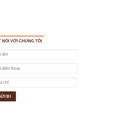
 NỐI VỚI CHÚNG TÔI