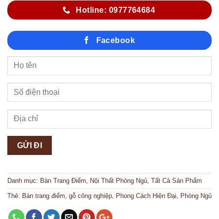
Hotline: 0977764684
Facebook
Danh mục:
Bàn Trang Điểm
,
Nội Thất Phòng Ngủ
,
Tất Cả Sản Phẩm
Thẻ:
Bàn trang điểm
,
gỗ công nghiệp
,
Phong Cách Hiện Đại
,
Phòng Ngủ