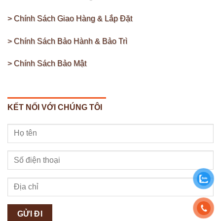
> Chính Sách Giao Hàng & Lắp Đặt
> Chính Sách Bảo Hành & Bảo Trì
> Chính Sách Bảo Mật
KẾT NỐI VỚI CHÚNG TÔI