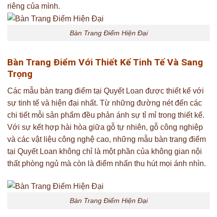
riêng của mình.
Bàn Trang Điểm Hiện Đại
Bàn Trang Điểm Với Thiết Kế Tinh Tế Và Sang
Trọng
Các mẫu bàn trang điểm tại Quyết Loan được thiết kế với
sự tinh tế và hiện đại nhất. Từ những đường nét đến các
chi tiết mỗi sản phẩm đều phản ánh sự tỉ mỉ trong thiết kế.
Với sự kết hợp hài hòa giữa gỗ tự nhiên, gỗ công nghiệp
và các vật liệu công nghệ cao, những mẫu bàn trang điểm
tại Quyết Loan không chỉ là một phần của không gian nội
thất phòng ngủ mà còn là điểm nhấn thu hút mọi ánh nhìn.
Bàn Trang Điểm Hiện Đại